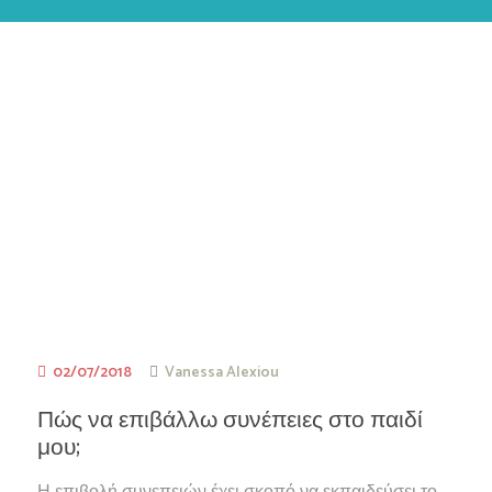
02/07/2018
Vanessa Alexiou
Πώς να επιβάλλω συνέπειες στο παιδί
μου;