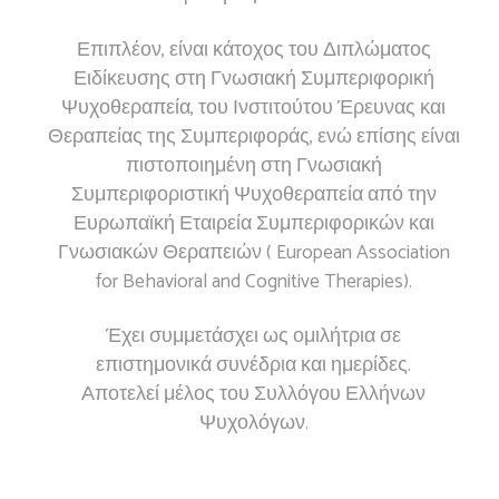
Επιπλέον, είναι κάτοχος του Διπλώματος
Ειδίκευσης στη Γνωσιακή Συμπεριφορική
Ψυχοθεραπεία, του Ινστιτούτου Έρευνας και
Θεραπείας της Συμπεριφοράς, ενώ επίσης είναι
πιστοποιημένη στη Γνωσιακή
Συμπεριφοριστική Ψυχοθεραπεία από την
Ευρωπαϊκή Εταιρεία Συμπεριφορικών και
Γνωσιακών Θεραπειών ( European Association
for Behavioral and Cognitive Therapies).
Έχει συμμετάσχει ως ομιλήτρια σε
επιστημονικά συνέδρια και ημερίδες.
Αποτελεί μέλος του Συλλόγου Ελλήνων
Ψυχολόγων.