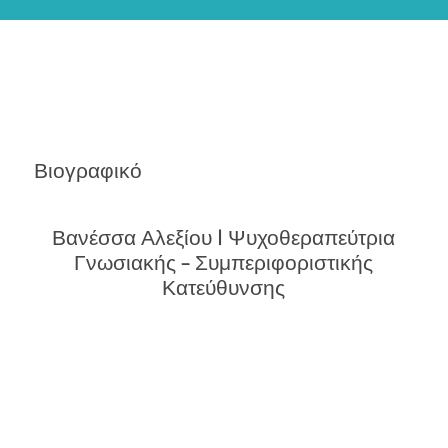
Βιογραφικό
Βανέσσα Αλεξίου | Ψυχοθεραπεύτρια
Γνωσιακής – Συμπεριφοριστικής
Κατεύθυνσης