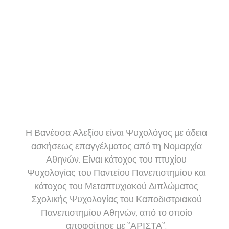
Η Βανέσσα Αλεξίου είναι Ψυχολόγος με άδεια
ασκήσεως επαγγέλματος από τη Νομαρχία
Αθηνών. Είναι κάτοχος του πτυχίου
Ψυχολογίας του Παντείου Πανεπιστημίου και
κάτοχος του Μεταπτυχιακού Διπλώματος
Σχολικής Ψυχολογίας του Καποδιστριακού
Πανεπιστημίου Αθηνών, από το οποίο
αποφοίτησε με ``ΑΡΙΣΤΑ``.