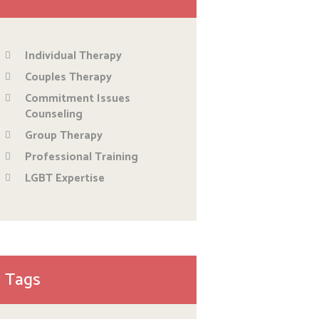
Individual Therapy
Couples Therapy
Commitment Issues
Counseling
Group Therapy
Professional Training
LGBT Expertise
Tags