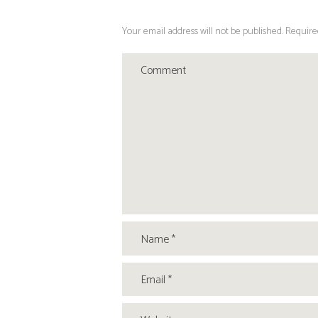
Your email address will not be published. Require