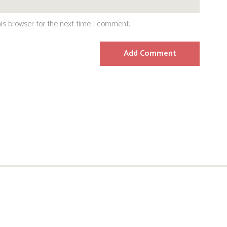
is browser for the next time I comment.