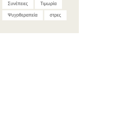
Συνέπειες
Τιμωρία
Ψυχοθεραπεία
στρες