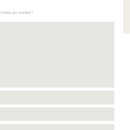
d fields are marked *