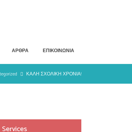
ΑΡΘΡΑ
ΕΠΙΚΟΙΝΩΝΙΑ
tegorized
ΚΑΛΗ ΣΧΟΛΙΚΗ ΧΡΟΝΙΑ!
Services