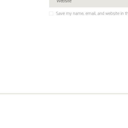
Save my name, email, and website in th