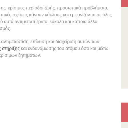
ης, κρίσιμες περίοδοι ζωής, προσωπικά προβλήματα,
πικές σχέσεις κάνουν κύκλους και εμφανίζονται σε όλες
ό αυτά αντιμετωπίζονται εύκολα και κάποια άλλα
σμός.
αντιμετώπιση, επίλυση και διαχείριση αυτών των
 στήριξης
και ενδυνάμωσης του ατόμου όσο και μέσω
κρίσιμων ζητημάτων.