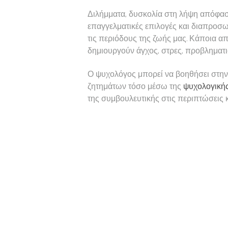
Διλήμματα, δυσκολία στη λήψη απόφασ
επαγγελματικές επιλογές και διαπροσω
τις περιόδους της ζωής μας. Κάποια απ
δημιουργούν άγχος, στρες, προβληματι
Ο ψυχολόγος μπορεί να βοηθήσει στην 
ζητημάτων τόσο μέσω της
ψυχολογικής
της συμβουλευτικής στις περιπτώσεις 