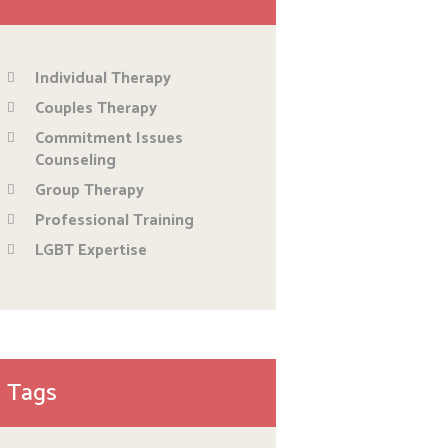
Individual Therapy
Couples Therapy
Commitment Issues
Counseling
Group Therapy
Professional Training
LGBT Expertise
Tags