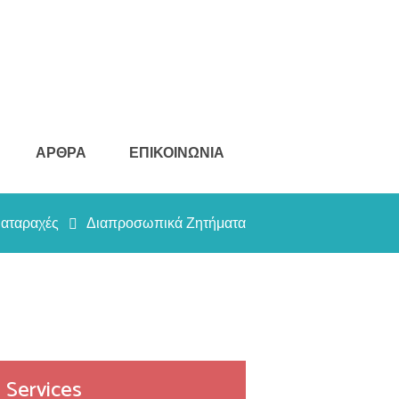
ΑΡΘΡΑ
ΕΠΙΚΟΙΝΩΝΙΑ
ιαταραχές
Διαπροσωπικά Ζητήματα
Services